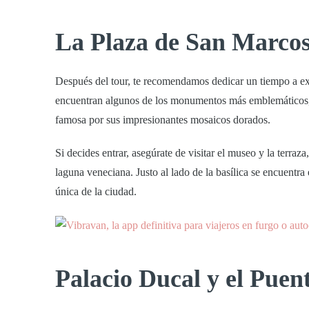
La Plaza de San Marcos
Después del tour, te recomendamos dedicar un tiempo a ex
encuentran algunos de los monumentos más emblemáticos
famosa por sus impresionantes mosaicos dorados.
Si decides entrar, asegúrate de visitar el museo y la terraz
laguna veneciana. Justo al lado de la basílica se encuentr
única de la ciudad.
Palacio Ducal y el Puent