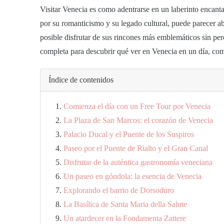
Visitar Venecia es como adentrarse en un laberinto encantad
por su romanticismo y su legado cultural, puede parecer a
posible disfrutar de sus rincones más emblemáticos sin per
completa para descubrir
qué ver en Venecia en un día
, com
Índice de contenidos
Comienza el día con un Free Tour por Venecia
La Plaza de San Marcos: el corazón de Venecia
Palacio Ducal y el Puente de los Suspiros
Paseo por el Puente de Rialto y el Gran Canal
Disfrutar de la auténtica gastronomía veneciana
Un paseo en góndola: la esencia de Venecia
Explorando el barrio de Dorsoduro
La Basílica de Santa Maria della Salute
Un atardecer en la Fondamenta Zattere