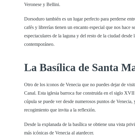
Veronese y Bellini.
Dorsoduro también es un lugar perfecto para perderse entr
cafés y librerías tienen un encanto especial que nos hace se
espectaculares de la laguna y del resto de la ciudad desde 
contemporáneo.
La Basílica de Santa Ma
Otro de los iconos de Venecia que no puedes dejar de visit
Canal. Esta iglesia barroca fue construida en el siglo XVI
cúpula se puede ver desde numerosos puntos de Venecia, y 
recogimiento que invita a la reflexión.
Desde la explanada de la basílica se obtiene una vista priv
más icónicas de Venecia al atardecer.