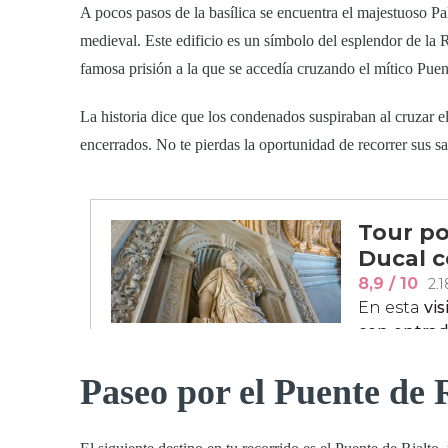
A pocos pasos de la basílica se encuentra el majestuoso
Pa
medieval. Este edificio es un símbolo del esplendor de la 
famosa prisión a la que se accedía cruzando el mítico
Puen
La historia dice que los condenados suspiraban al cruzar el
encerrados. No te pierdas la oportunidad de recorrer sus sal
Paseo por el Puente de 