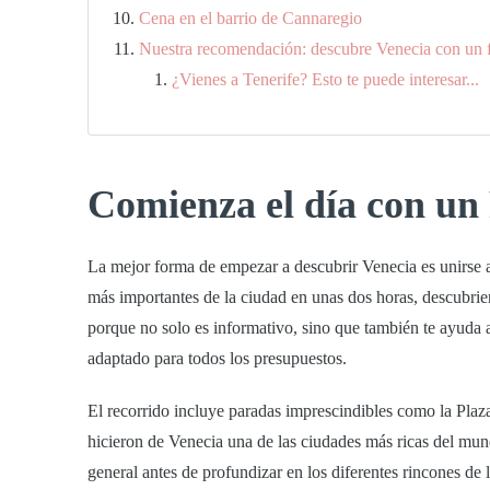
Cena en el barrio de Cannaregio
Nuestra recomendación: descubre Venecia con un f
¿Vienes a Tenerife? Esto te puede interesar...
Comienza el día con un
La mejor forma de empezar a descubrir Venecia es unirse
más importantes de la ciudad en unas dos horas, descubrien
porque no solo es informativo, sino que también te ayuda a
adaptado para todos los presupuestos.
El recorrido incluye paradas imprescindibles como la
Plaz
hicieron de Venecia una de las ciudades más ricas del mun
general antes de profundizar en los diferentes rincones de 