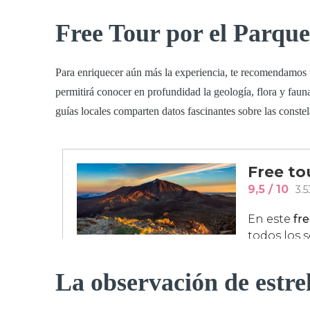
Free Tour por el Parque
Para enriquecer aún más la experiencia, te recomendamos 
permitirá conocer en profundidad la geología, flora y faun
guías locales comparten datos fascinantes sobre las conste
La observación de estrel