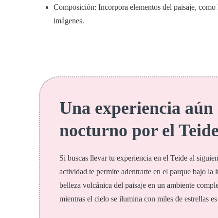
Composición:
Incorpora elementos del paisaje, como l
imágenes.
Una experiencia aún 
nocturno por el Teid
Si buscas llevar tu experiencia en el Teide al sigui
actividad te permite adentrarte en el parque bajo la 
belleza volcánica del paisaje en un ambiente comple
mientras el cielo se ilumina con miles de estrellas