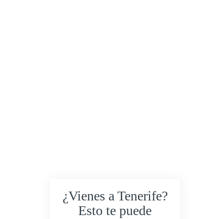
¿Vienes a Tenerife?
Esto te puede