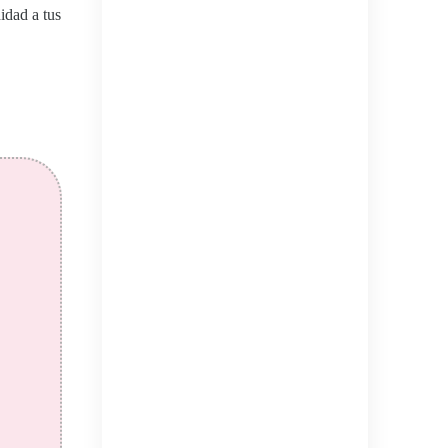
idad a tus