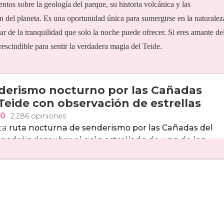
tos sobre la geología del parque, su historia volcánica y las
ón del planeta. Es una oportunidad única para sumergirse en la naturalez
tar de la tranquilidad que solo la noche puede ofrecer. Si eres amante de
escindible para sentir la verdadera magia del Teide.