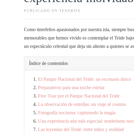
PUBLICADO EN TENERIFE
Como tinerfeños apasionados por nuestra isla, siempre bu
memorables que hemos vivido es contemplar el Teide bajo e
un espectáculo celestial que deja sin aliento a quienes se a
Índice de contenidos
El Parque Nacional del Teide: un escenario único
Preparativos para una noche estelar
Free Tour por el Parque Nacional del Teide
La observación de estrellas: un viaje al cosmos
Fotografía nocturna: capturando la magia
Una experiencia aún más especial: senderismo noct
Las leyendas del Teide: entre mitos y realidad