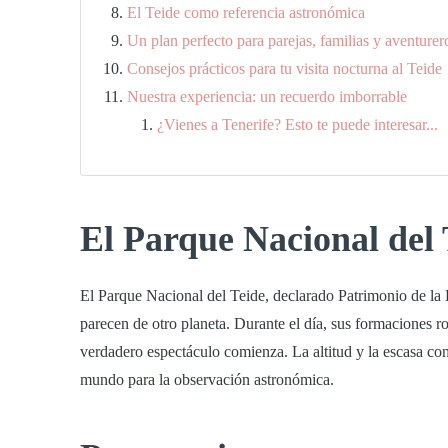
El Teide como referencia astronómica
Un plan perfecto para parejas, familias y aventurer
Consejos prácticos para tu visita nocturna al Teide
Nuestra experiencia: un recuerdo imborrable
¿Vienes a Tenerife? Esto te puede interesar...
El Parque Nacional del 
El Parque Nacional del Teide, declarado
Patrimonio de l
parecen de otro planeta. Durante el día, sus formaciones ro
verdadero espectáculo comienza. La altitud y la escasa co
mundo para la observación astronómica
.